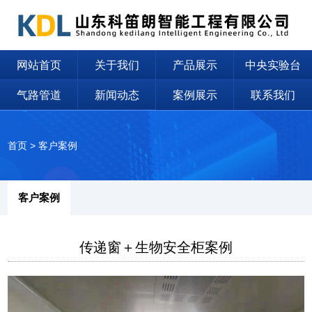
网站首页
关于我们
产品展示
中央实验台
气路管道
新闻动态
案例展示
联系我们
首页
>
客户案例
客户案例
传递窗＋生物安全柜案例